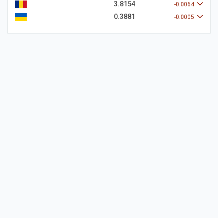
3.8154
-0.0064
0.3881
-0.0005