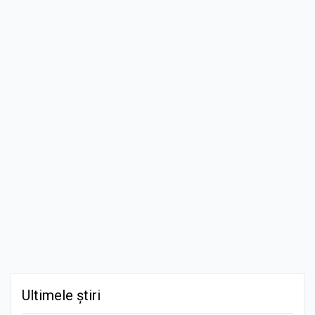
Ultimele știri