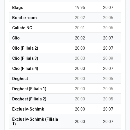
Blago
19.95
20.07
Bonifar-com
20.02
20.06
Calisto NG
20.01
20.06
Clio
20.02
20.07
Clio (Filiala 2)
20.00
20.07
Clio (Filiala 3)
20.03
20.09
Clio (Filiala 4)
20.00
20.07
Deghest
20.00
20.05
Deghest (Filiala 1)
20.00
20.05
Deghest (Filiala 2)
20.00
20.05
Exclusiv-Schimb
20.00
20.07
Exclusiv-Schimb (Filiala
20.00
20.07
1)