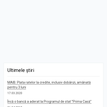
Ultimele știri
MAIB: Plata ratelor la credite, inclusiv dobânzi, amânată
pentru 3 luni
17.03.2020
Încă o bancă a aderat la Programul de stat ”Prima Casă”