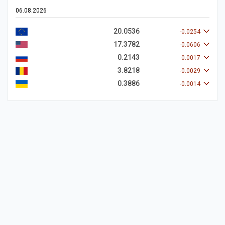
06.08.2026
20.0536
-0.0254
17.3782
-0.0606
0.2143
-0.0017
3.8218
-0.0029
0.3886
-0.0014