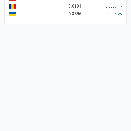
3.8191
0.0037
0.3886
0.0005