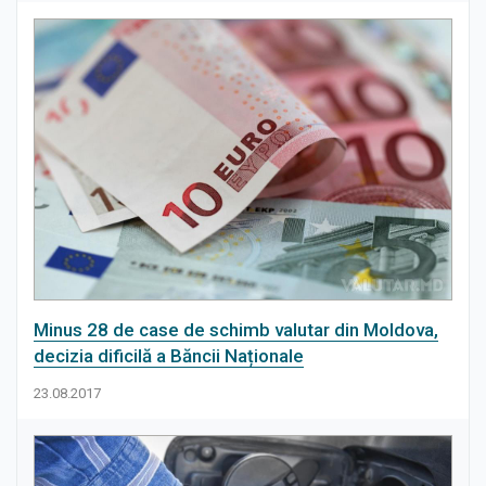
Minus 28 de case de schimb valutar din Moldova,
decizia dificilă a Băncii Naționale
23.08.2017