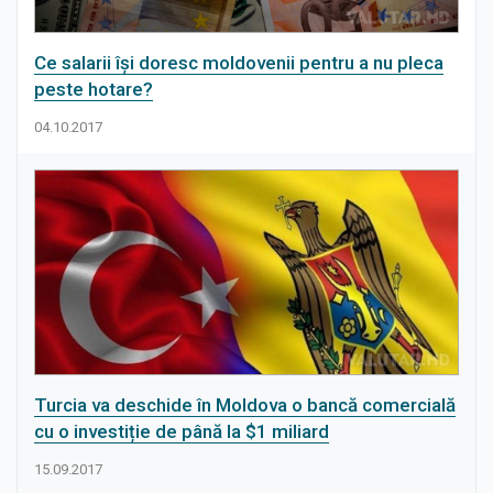
Ce salarii își doresc moldovenii pentru a nu pleca
peste hotare?
04.10.2017
Turcia va deschide în Moldova o bancă comercială
cu o investiție de până la $1 miliard
15.09.2017