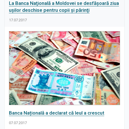
La Banca Naţională a Moldovei se desfăşoară ziua
uşilor deschise pentru copii şi părinţi
17.07.2017
Banca Națională a declarat că leul a crescut
07.07.2017