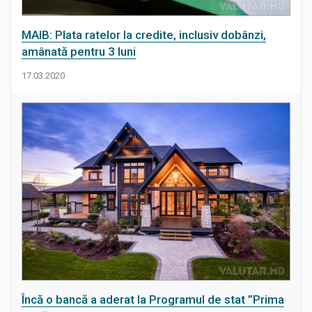
Știri
MAIB: Plata ratelor la credite, inclusiv dobânzi,
amânată pentru 3 luni
17.03.2020
Încă o bancă a aderat la Programul de stat ”Prima