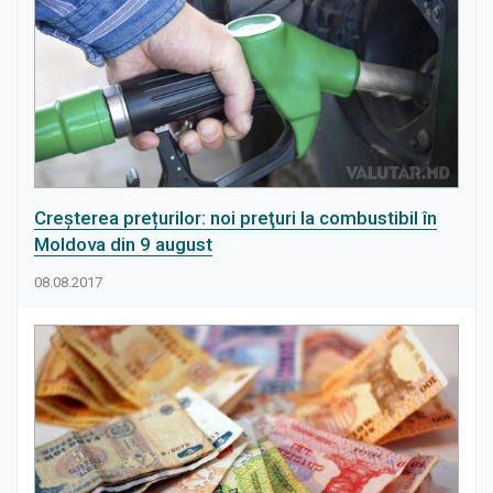
Creşterea prețurilor: noi preţuri la combustibil în
Moldova din 9 august
08.08.2017