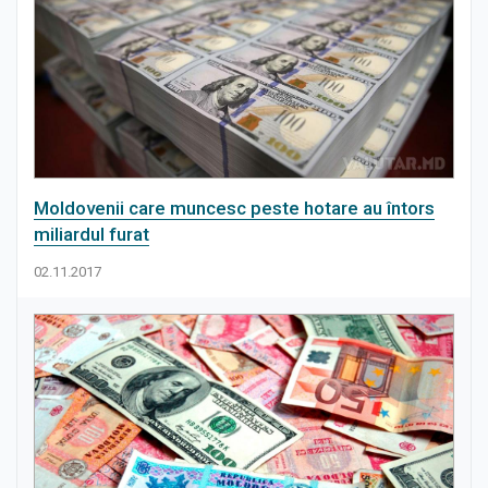
Moldovenii care muncesc peste hotare au întors
miliardul furat
02.11.2017