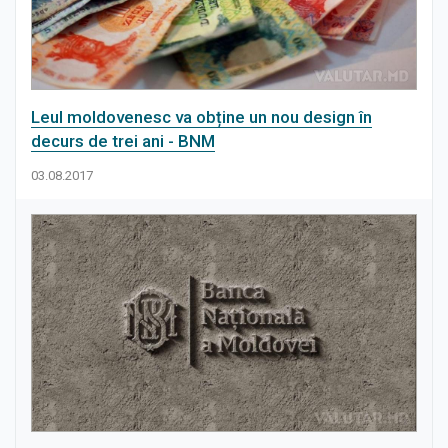
Leul moldovenesc va obține un nou design în
decurs de trei ani - BNM
03.08.2017