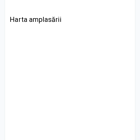
Harta amplasării