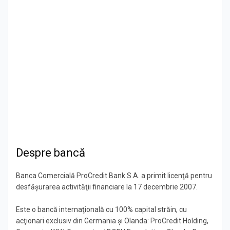
Despre bancă
Banca Comercială ProCredit Bank S.A. a primit licenţă pentru
desfăşurarea activităţii financiare la 17 decembrie 2007.
Este o bancă internaţională cu 100% capital străin, cu
acţionari exclusiv din Germania şi Olanda: ProCredit Holding,