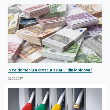
În ce domeniu a crescut salariul din Moldova?
02.06.2017