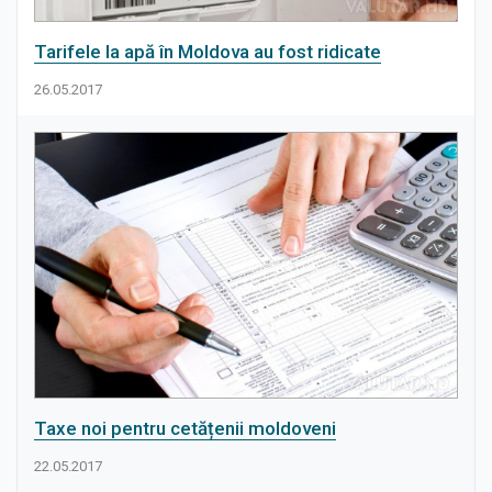
Tarifele la apă în Moldova au fost ridicate
26.05.2017
Taxe noi pentru cetățenii moldoveni
22.05.2017