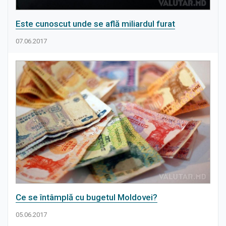
Este cunoscut unde se află miliardul furat
07.06.2017
Ce se întâmplă cu bugetul Moldovei?
05.06.2017