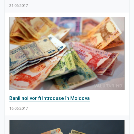
21.06.2017
Banii noi vor fi introduse în Moldova
16.06.2017