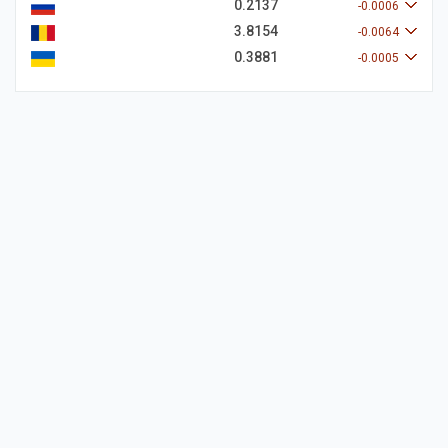
0.2137
-0.0006
3.8154
-0.0064
0.3881
-0.0005