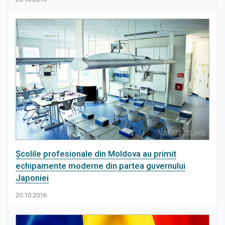
Şcolile profesionale din Moldova au primit
echipamente moderne din partea guvernului
Japoniei
20.10.2016