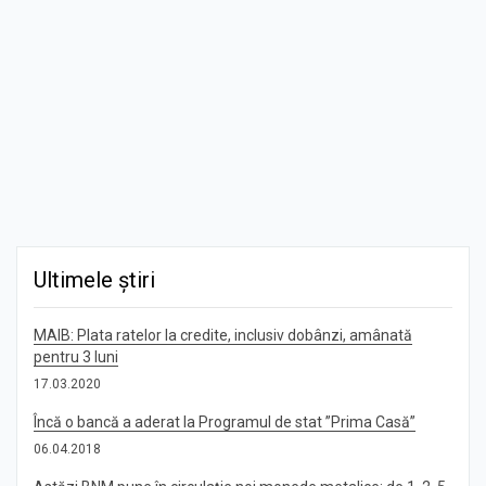
Ultimele știri
MAIB: Plata ratelor la credite, inclusiv dobânzi, amânată
pentru 3 luni
17.03.2020
Încă o bancă a aderat la Programul de stat ”Prima Casă”
06.04.2018