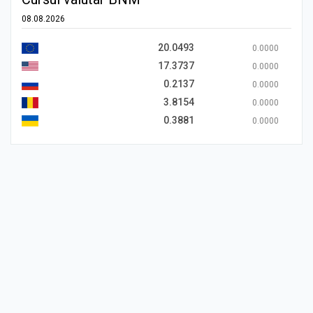
08.08.2026
20.0493
0.0000
17.3737
0.0000
0.2137
0.0000
3.8154
0.0000
0.3881
0.0000