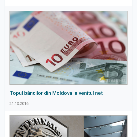
Topul băncilor din Moldova la venitul net
21.10.2016