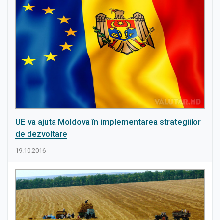
UE va ajuta Moldova în implementarea strategiilor
de dezvoltare
19.10.2016