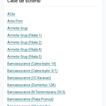
Case de schimb
AClio
Activ Prim
Armetis-Grup
Armetis-Grup (Filiala 1)
Armetis-Grup (Filiala 2)
Armetis-Grup (Filiala 4)
Armetis-Grup (Filiala 5)
Bancassurance (Calea Ieșilor 14)
Bancassurance (Calea Ieșilor 3/1)
Bancassurance (CC Karavan)
Bancassurance (Dumeniuc 12A)
Bancassurance (N.Testemițeanu 29/3)
Bancassurance (Piața Pruncul)