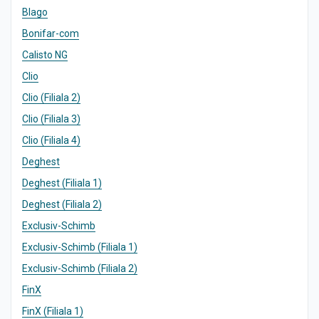
Blago
Bonifar-com
Calisto NG
Clio
Clio (Filiala 2)
Clio (Filiala 3)
Clio (Filiala 4)
Deghest
Deghest (Filiala 1)
Deghest (Filiala 2)
Exclusiv-Schimb
Exclusiv-Schimb (Filiala 1)
Exclusiv-Schimb (Filiala 2)
FinX
FinX (Filiala 1)