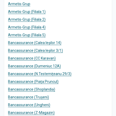
Armetis-Grup
Armetis-Grup (Filiala 1)
Armetis-Grup (Filiala 2)
Armetis-Grup (Filiala 4)
Armetis-Grup (Filiala 5)
Bancassurance (Calea Ieșilor 14)
Bancassurance (Calea Ieșilor 3/1)
Bancassurance (CC Karavan)
Bancassurance (Dumeniuc 12A)
Bancassurance (N.Testemițeanu 29/3)
Bancassurance (Piața Pruncul)
Bancassurance (Shoplandia)
Bancassurance (Trușeni)
Bancassurance (Ungheni)
Bancassurance (Z-Magazin)