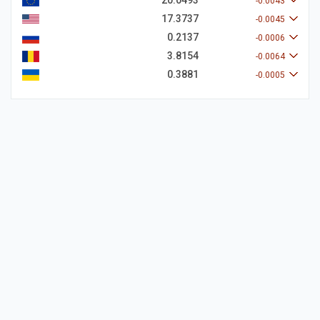
20.0493
-0.0043
17.3737
-0.0045
0.2137
-0.0006
3.8154
-0.0064
0.3881
-0.0005