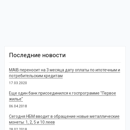
Последние новости
MAIB переносит на 3 месяца дату оплаты по ипотечным и
потребительским кредитам
17.03.2020
Еще один банк присоединился к госпрограмме "Первое
жилье"
06.04.2018
Сегодня НБМ вводит в обращение новые металлические
монеты: 1, 2, 5 и 10 леев
28.02.2018