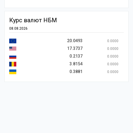
Курс валют НБМ
08.08.2026
20.0493
0.0000
17.3737
0.0000
0.2137
0.0000
3.8154
0.0000
0.3881
0.0000