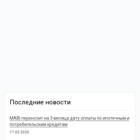
Последние новости
MAIB переносит на 3 месяца дату оплаты по ипотечным и
потребительским кредитам
17.03.2020