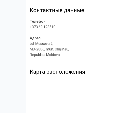
Контактные данные
Телефон:
+373 69 123510
Адрес:
bd. Moscova 9,
MD-2006, mun. Chişinău,
Republica Moldova
Карта расположения