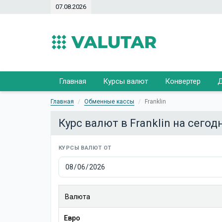
07.08.2026
Главная
Курсы валют
Конвертер
Д
Главная
Обменные кассы
Franklin
Курс валют в Franklin на сегод
КУРСЫ ВАЛЮТ ОТ
Валюта
Евро