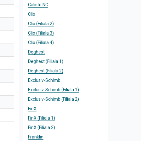
Calisto NG
Clio
Clio (Filiala 2)
Clio (Filiala 3)
Clio (Filiala 4)
Deghest
Deghest (Filiala 1)
Deghest (Filiala 2)
Exclusiv-Schimb
Exclusiv-Schimb (Filiala 1)
Exclusiv-Schimb (Filiala 2)
FinX
FinX (Filiala 1)
FinX (Filiala 2)
Franklin