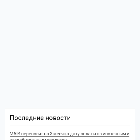
Последние новости
MAIB переносит на 3 месяца дату оплаты по ипотечным и