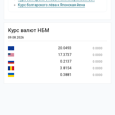
Курс болгарского лёва к Японская йена
Курс валют НБМ
09.08.2026
20.0493
0.0000
17.3737
0.0000
0.2137
0.0000
3.8154
0.0000
0.3881
0.0000