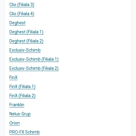
Clio (Filiala 3)
Clio (Filiala 4)
Deghest
Deghest (Filiala 1)
Deghest (Filiala 2)
Exclusiv-Schimb
Exclusiv-Schimb (Filiala 1)
Exclusiv-Schimb (Filiala 2)
FinX
FinX (Filiala 1)
FinX (Filiala 2)
Franklin
Nelus-Grup
Orion
PRO-FX Schimb