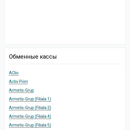
Обменные кассы
AClio
Activ Prim
Armetis-Grup
Armetis-Grup (Filiala 1)
Armetis-Grup (Filiala 2)
Armetis-Grup (Filiala 4)
Armetis-Grup (Filiala 5)