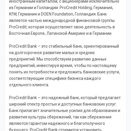
иностранным капиталом, с акционерами исключительно
из Германии и Голландии: ProCredit Holding, Германия,
KfW, Германия и DOEN Foundation, Голландия. Банк
является частью международной финансовой группы
ProCredit, которая осуществляет свою деятельность в
Восточная Европе, Латинской Америке и в Германии.
ProCredit Bank – это стабильный банк, ориентированный
на долгосрочное развитие малых и средних
предприятий. Мы способствуем развитию данных
предприятий, инвестируя время, чтобы по настоящему
понять их потребности и предложить банковские услуги,
соответствующие специфике бизнеса каждого
отдельного клиента.
ProCredit Bank – это надежный банк, который предлагает
широкий спектр простых и доступных банковских услуг.
Банк прилагает значительные усилия для образования и
развития культуры сбережений, так как сбережения
являются гарантом надежного и благополучного
будущего. ProCredit Bank стремится установить