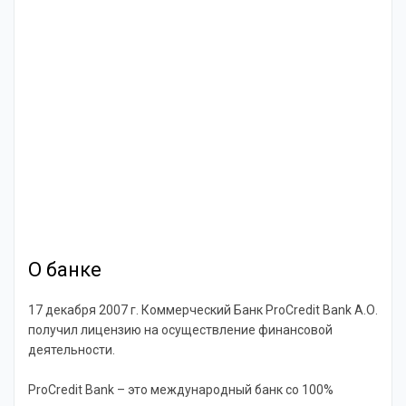
О банке
17 декабря 2007 г. Коммерческий Банк ProCredit Bank А.О.
получил лицензию на осуществление финансовой
деятельности.
ProCredit Bank – это международный банк со 100%