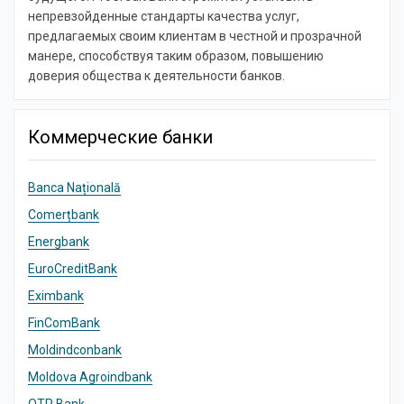
непревзойденные стандарты качества услуг,
предлагаемых своим клиентам в честной и прозрачной
манере, способствуя таким образом, повышению
доверия общества к деятельности банков.
Коммерческие банки
Banca Națională
Comerțbank
Energbank
EuroCreditBank
Eximbank
FinComBank
Moldindconbank
Moldova Agroindbank