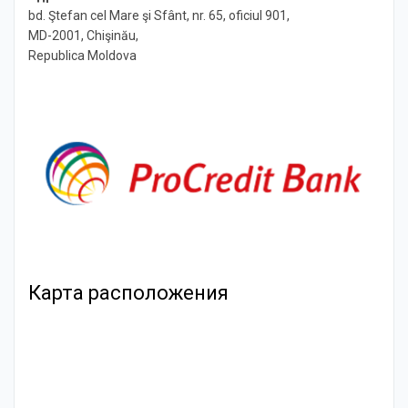
bd. Ştefan cel Mare şi Sfânt, nr. 65, oficiul 901,
MD-2001, Chişinău,
Republica Moldova
Карта расположения