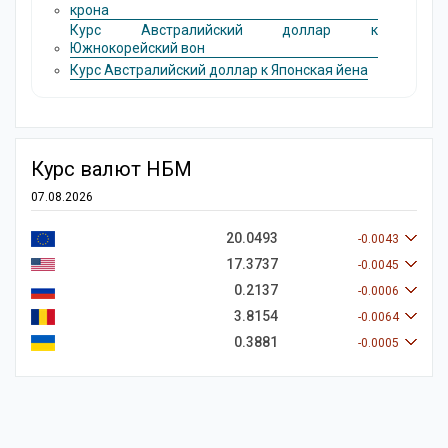
крона
Курс Австралийский доллар к
Южнокорейский вон
Курс Австралийский доллар к Японская йена
Курс валют НБМ
07.08.2026
20.0493
-0.0043
17.3737
-0.0045
0.2137
-0.0006
3.8154
-0.0064
0.3881
-0.0005