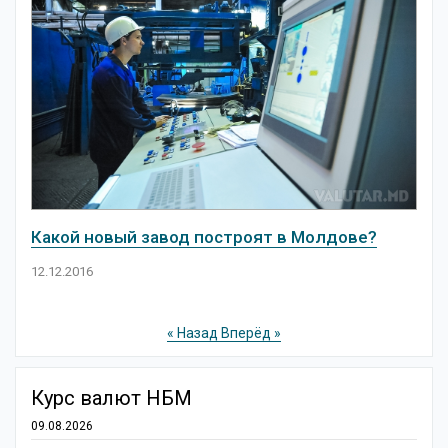
Какой новый завод построят в Молдове?
12.12.2016
« Назад
Вперёд »
Курс валют НБМ
09.08.2026