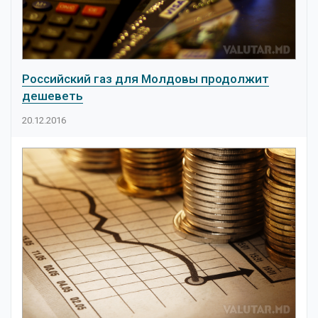
Российский газ для Молдовы продолжит
дешеветь
20.12.2016