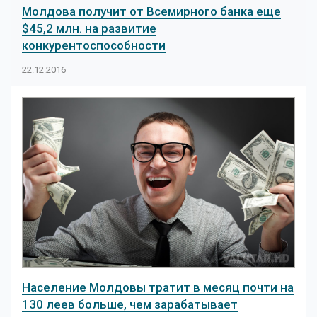
Молдова получит от Всемирного банка еще
$45,2 млн. на развитие
конкурентоспособности
22.12.2016
Население Молдовы тратит в месяц почти на
130 леев больше, чем зарабатывает