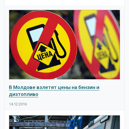
В Молдове взлетят цены на бензин и
дизтопливо
14.12.2016