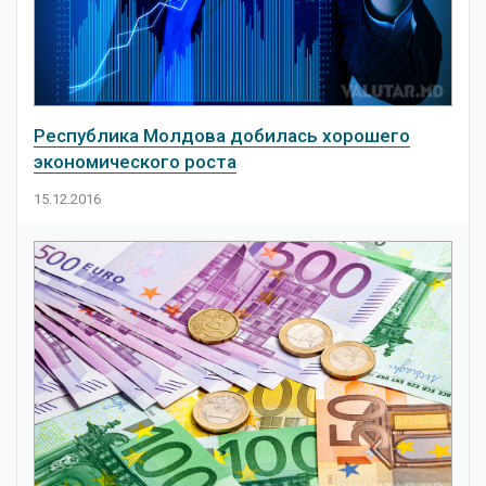
Республика Молдова добилась хорошего
экономического роста
15.12.2016