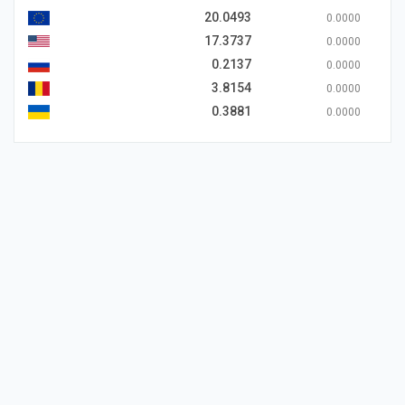
20.0493
0.0000
17.3737
0.0000
0.2137
0.0000
3.8154
0.0000
0.3881
0.0000