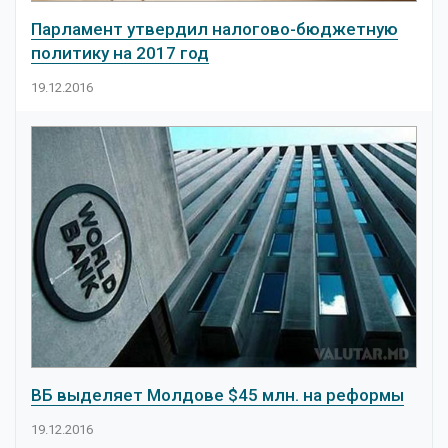
Парламент утвердил налогово-бюджетную
политику на 2017 год
19.12.2016
ВБ выделяет Молдове $45 млн. на реформы
19.12.2016