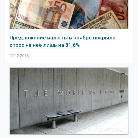
Новости
Предложение валюты в ноябре покрыло
спрос на неё лишь на 81,6%
22.12.2016