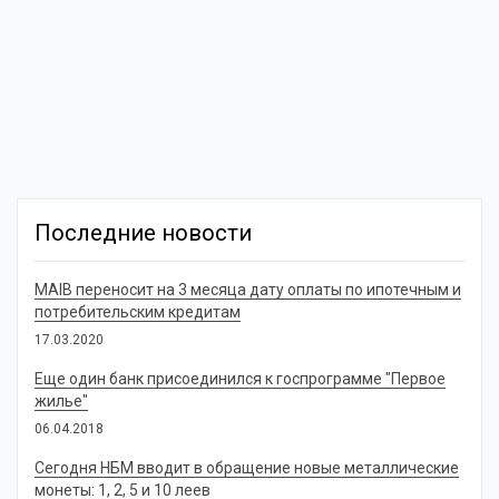
Последние новости
MAIB переносит на 3 месяца дату оплаты по ипотечным и
потребительским кредитам
17.03.2020
Еще один банк присоединился к госпрограмме "Первое
жилье"
06.04.2018
Сегодня НБМ вводит в обращение новые металлические
монеты: 1, 2, 5 и 10 леев