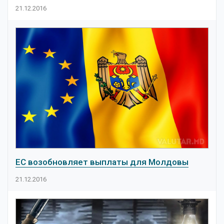
21.12.2016
ЕС возобновляет выплаты для Молдовы
21.12.2016