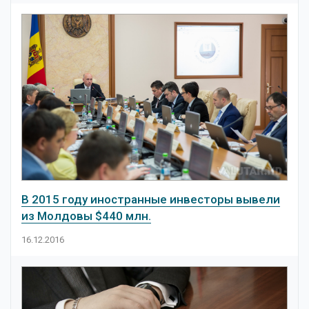
В 2015 году иностранные инвесторы вывели
из Молдовы $440 млн.
16.12.2016