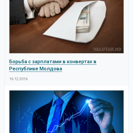
Борьба с зарплатами в конвертах в
Республике Молдова
16.12.2016