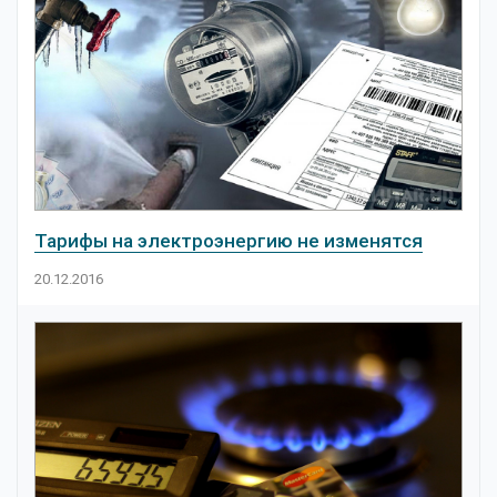
Тарифы на электроэнергию не изменятся
20.12.2016