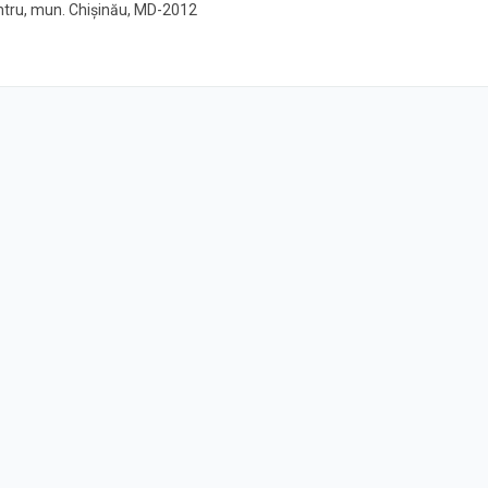
Centru, mun. Chișinău, MD-2012