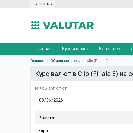
07.08.2026
Главная
Курсы валют
Конвертер
Д
Главная
Обменные кассы
Clio (Filiala 3)
Курс валют в Clio (Filiala 3) на 
КУРСЫ ВАЛЮТ ОТ
Валюта
Евро