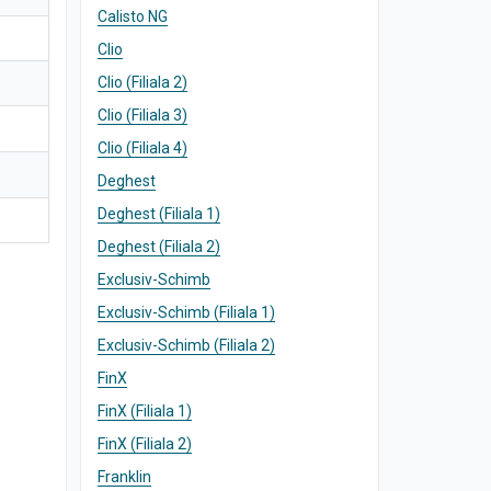
Calisto NG
Clio
Clio (Filiala 2)
Clio (Filiala 3)
Clio (Filiala 4)
Deghest
Deghest (Filiala 1)
Deghest (Filiala 2)
Exclusiv-Schimb
Exclusiv-Schimb (Filiala 1)
Exclusiv-Schimb (Filiala 2)
FinX
FinX (Filiala 1)
FinX (Filiala 2)
Franklin