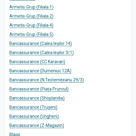
Armetis-Grup (Filiala 1)
Armetis-Grup (Filiala 2)
Armetis-Grup (Filiala 4)
Armetis-Grup (Filiala 5)
Bancassurance (Calea Ieșilor 14)
Bancassurance (Calea Ieșilor 3/1)
Bancassurance (CC Karavan)
Bancassurance (Dumeniuc 12A)
Bancassurance (N.Testemițeanu 29/3)
Bancassurance (Piața Pruncul)
Bancassurance (Shoplandia)
Bancassurance (Trușeni)
Bancassurance (Ungheni)
Bancassurance (Z-Magazin)
Blago