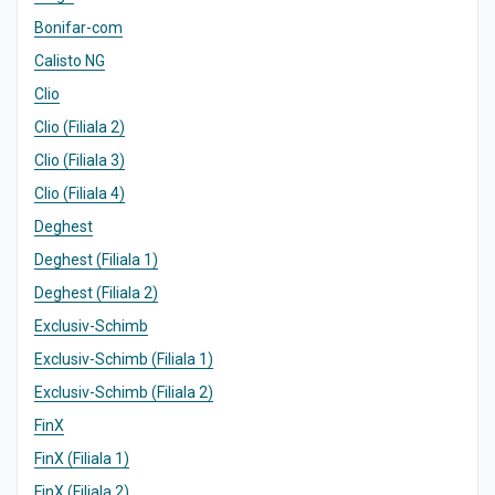
Bonifar-com
Calisto NG
Clio
Clio (Filiala 2)
Clio (Filiala 3)
Clio (Filiala 4)
Deghest
Deghest (Filiala 1)
Deghest (Filiala 2)
Exclusiv-Schimb
Exclusiv-Schimb (Filiala 1)
Exclusiv-Schimb (Filiala 2)
FinX
FinX (Filiala 1)
FinX (Filiala 2)