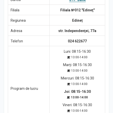
Știri
Filiala
Filiala №012 "Edineţ"
Regiunea
Edineț
Adresa
str. Independenţei, 77a
Telefon
024 622677
Luni: 08:15-16:30
13:00-14:00
Marți: 08:15-16:30
13:00-14:00
Miercuri: 08:15-16:30
13:00-14:00
Program de lucru
Joi: 08:15-16:30
13:00-14:00
Vineri: 08:15-16:30
13:00-14:00