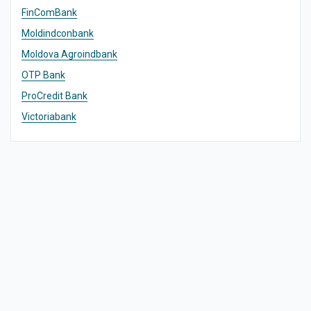
FinComBank
Moldindconbank
Moldova Agroindbank
OTP Bank
ProCredit Bank
Victoriabank