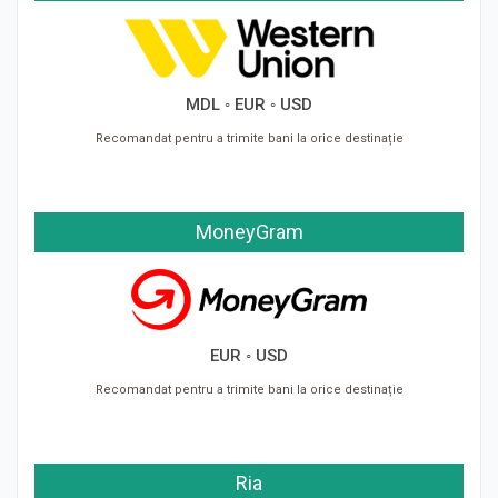
Știri
MDL ◦ EUR ◦ USD
Recomandat pentru a trimite bani la orice destinație
MoneyGram
EUR ◦ USD
Recomandat pentru a trimite bani la orice destinație
Ria