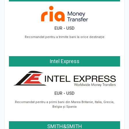
EUR ◦ USD
Recomandat pentru a trimite bani la orice destinație
Intel Express
EUR ◦ USD
Recomandat pentru a primi bani din Marea Britanie, Italia, Grecia,
Belgia și Spania
SMITH&SMITH