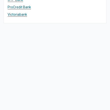
ProCredit Bank
Victoriabank