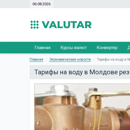
06.08.2026
Главная
Курсы валют
Конвертер
Д
Главная
Экономические новости
Тарифы на воду в 
Тарифы на воду в Молдове рез