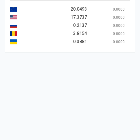
20.0493
0.0000
17.3737
0.0000
0.2137
0.0000
3.8154
0.0000
0.3881
0.0000