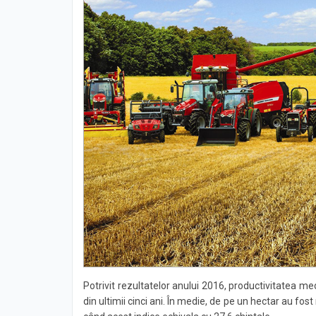
Potrivit rezultatelor anului 2016, productivitatea 
din ultimii cinci ani. În medie, de pe un hectar au fo