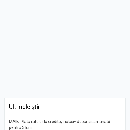
Ultimele știri
MAIB: Plata ratelor la credite, inclusiv dobânzi, amânată
pentru 3 luni