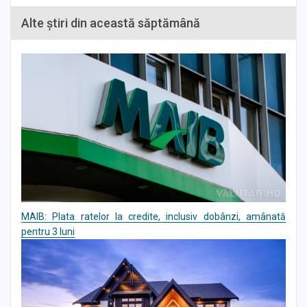
Alte știri din această săptămână
MAIB: Plata ratelor la credite, inclusiv dobânzi, amânată
pentru 3 luni