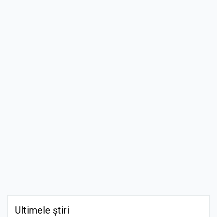
Ultimele știri