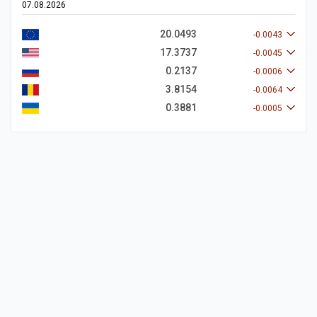
07.08.2026
20.0493
-0.0043
17.3737
-0.0045
0.2137
-0.0006
3.8154
-0.0064
0.3881
-0.0005