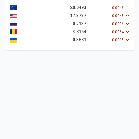
20.0493
-0.0043
17.3737
-0.0045
0.2137
-0.0006
3.8154
-0.0064
0.3881
-0.0005