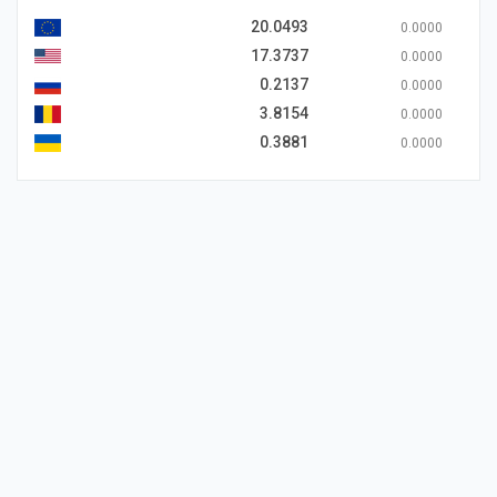
20.0493
0.0000
17.3737
0.0000
0.2137
0.0000
3.8154
0.0000
0.3881
0.0000