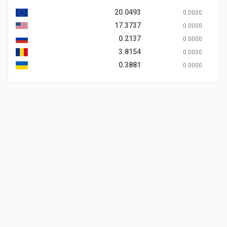
20.0493
0.0000
17.3737
0.0000
0.2137
0.0000
3.8154
0.0000
0.3881
0.0000