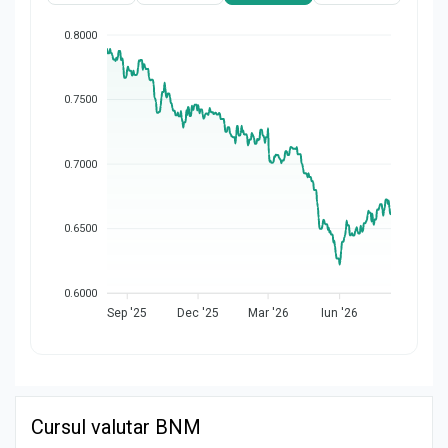
0.8000
0.7500
0.7000
0.6500
0.6000
Sep '25
Dec '25
Mar '26
Iun '26
Cursul valutar BNM