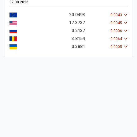
07.08.2026
20.0493
-0.0043
17.3737
-0.0045
0.2137
-0.0006
3.8154
-0.0064
0.3881
-0.0005