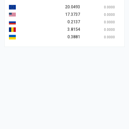
20.0493
0.0000
17.3737
0.0000
0.2137
0.0000
3.8154
0.0000
0.3881
0.0000