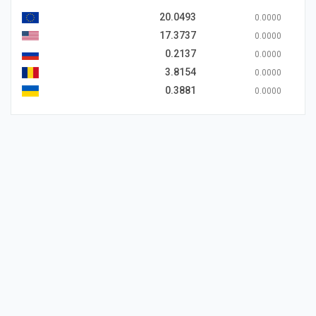
20.0493
0.0000
17.3737
0.0000
0.2137
0.0000
3.8154
0.0000
0.3881
0.0000