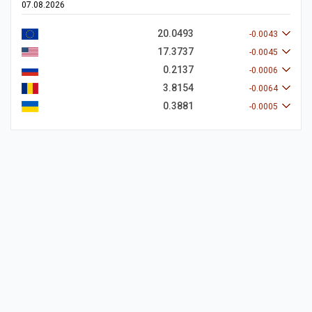
07.08.2026
20.0493
-0.0043
17.3737
-0.0045
0.2137
-0.0006
3.8154
-0.0064
0.3881
-0.0005