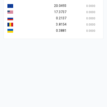
20.0493
0.0000
17.3737
0.0000
0.2137
0.0000
3.8154
0.0000
0.3881
0.0000