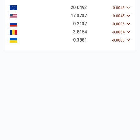
20.0493
-0.0043
17.3737
-0.0045
0.2137
-0.0006
3.8154
-0.0064
0.3881
-0.0005