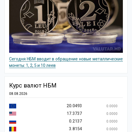
Сегодня НБМ вводит в обращение новые металлические
монеты: 1, 2, 5 и 10 леев
Курс валют НБМ
08.08.2026
20.0493
0.0000
17.3737
0.0000
0.2137
0.0000
3.8154
0.0000