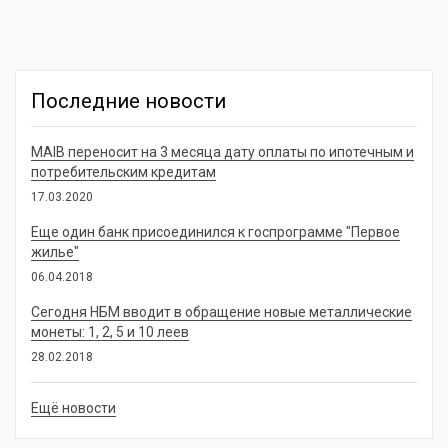
Последние новости
MAIB переносит на 3 месяца дату оплаты по ипотечным и
потребительским кредитам
17.03.2020
Еще один банк присоединился к госпрограмме "Первое
жилье"
06.04.2018
Сегодня НБМ вводит в обращение новые металлические
монеты: 1, 2, 5 и 10 леев
28.02.2018
Ещё новости