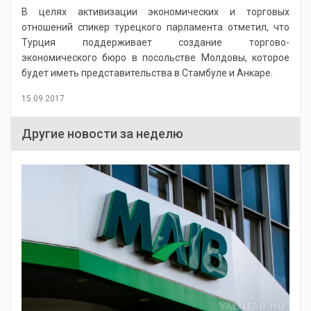
В целях активизации экономических и торговых
отношений спикер турецкого парламента отметил, что
Турция поддерживает создание торгово-
экономического бюро в посольстве Молдовы, которое
будет иметь представительства в Стамбуле и Анкаре.
15.09.2017
Другие новости за неделю