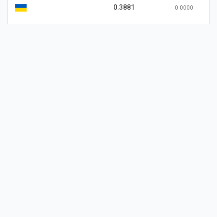
0.3881
0.0000