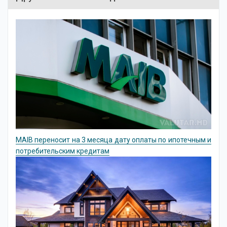
MAIB переносит на 3 месяца дату оплаты по ипотечным и
потребительским кредитам