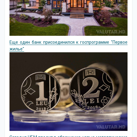
Еще один банк присоединился к госпрограмме "Первое
жилье"