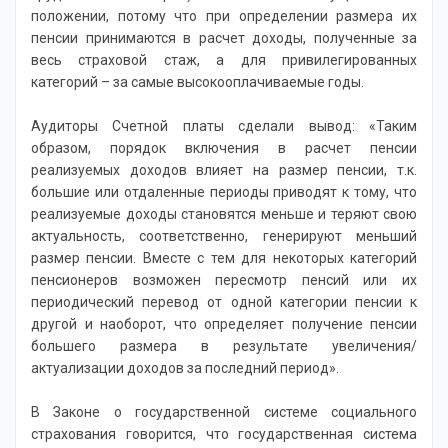
положении, потому что при определении размера их
пенсии принимаются в расчет доходы, полученные за
весь страховой стаж, а для привилегированных
категорий – за самые высокооплачиваемые годы.
Аудиторы Счетной платы сделали вывод: «Таким
образом, порядок включения в расчет пенсии
реализуемых доходов влияет на размер пенсии, т.к.
большие или отдаленные периоды приводят к тому, что
реализуемые доходы становятся меньше и теряют свою
актуальность, соответственно, генерируют меньший
размер пенсии. Вместе с тем для некоторых категорий
пенсионеров возможен пересмотр пенсий или их
периодический перевод от одной категории пенсии к
другой и наоборот, что определяет получение пенсии
большего размера в результате увеличения/
актуализации доходов за последний период».
В Законе о государственной системе социального
страхования говорится, что государственная система