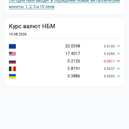
Сегодня НБМ вводит в обращение новые металлические
монеты: 1, 2, 5 и 10 леев
Курс валют НБМ
10.08.2026
20.0598
0.0105
17.4017
0.0280
0.2126
-0.0011
3.8191
0.0037
0.3886
0.0005