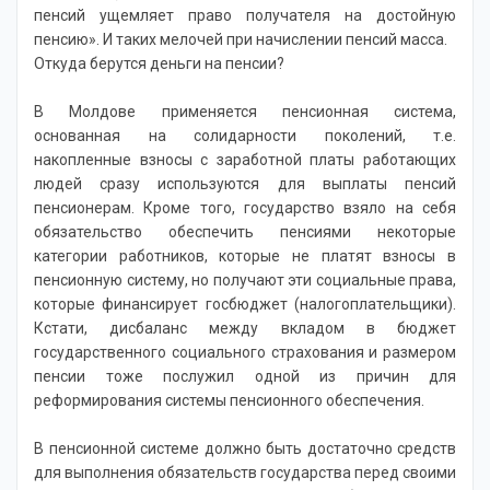
пенсий ущемляет право получателя на достойную
пенсию». И таких мелочей при начислении пенсий масса.
Откуда берутся деньги на пенсии?
В Молдове применяется пенсионная система,
основанная на солидарности поколений, т.е.
накопленные взносы с заработной платы работающих
людей сразу используются для выплаты пенсий
пенсионерам. Кроме того, государство взяло на себя
обязательство обеспечить пенсиями некоторые
категории работников, которые не платят взносы в
пенсионную систему, но получают эти социальные права,
которые финансирует госбюджет (налогоплательщики).
Кстати, дисбаланс между вкладом в бюджет
государственного социального страхования и размером
пенсии тоже послужил одной из причин для
реформирования системы пенсионного обеспечения.
В пенсионной системе должно быть достаточно средств
для выполнения обязательств государства перед своими