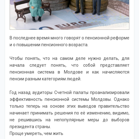
Новости
В последнее время много говорят о пенсионной реформе
и о повышении пенсионного возраста.
Чтобы понять, что на самом деле нужно делать, для
начала следует понять, что собой представляет
пенсионная система в Молдове и как начисляются
пенсии разным категориям людей.
Год назад аудиторы Счетной палаты проанализировали
эффективность пенсионной системы Молдовы. Однако
только теперь на основе этих выводов правительство
начинает принимать решения по её изменению, видимо,
не решившись на непопулярные меры до выборов
президента страны.
Проще умереть, чем жить