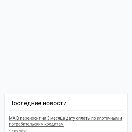
Последние новости
MAIB переносит на 3 месяца дату оплаты по ипотечным и
потребительским кредитам
17.03.2020