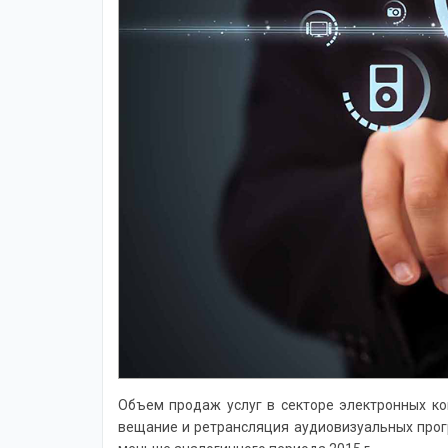
Объем продаж услуг в секторе электронных ко
вещание и ретрансляция аудиовизуальных прогр