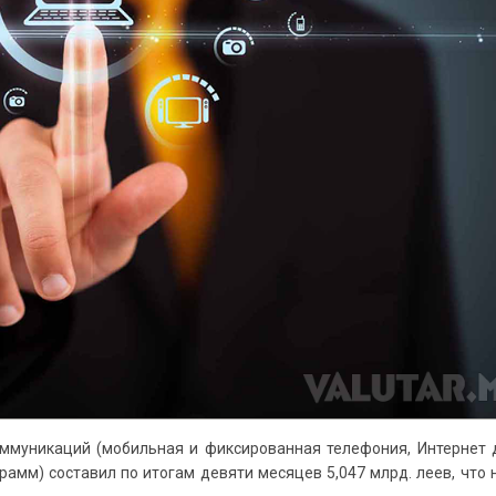
ммуникаций (мобильная и фиксированная телефония, Интернет д
амм) составил по итогам девяти месяцев 5,047 млрд. леев, что 