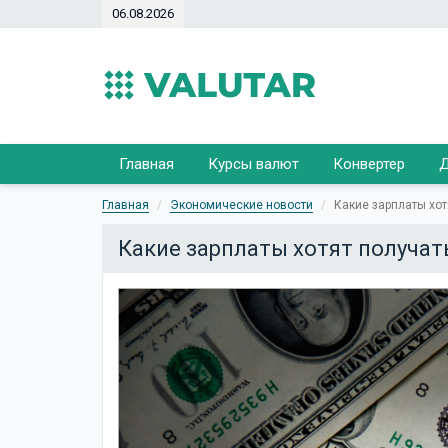
06.08.2026
Главная
Курсы валют
Конвертер
Д
Главная
Экономические новости
Какие зарплаты хот
Какие зарплаты хотят получать