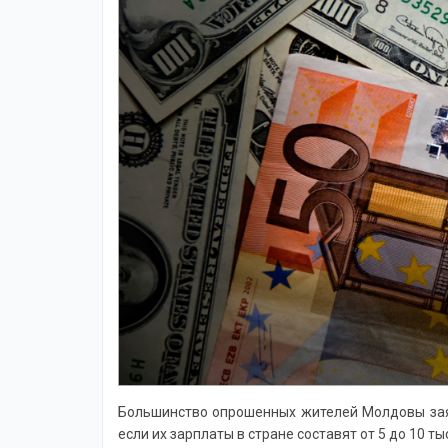
Большинство опрошенных жителей Молдовы заяви
если их зарплаты в стране составят от 5 до 10 тыс