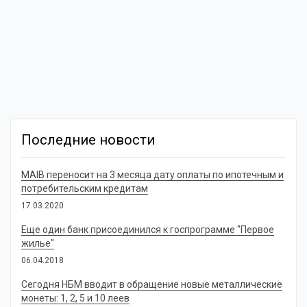
Последние новости
MAIB переносит на 3 месяца дату оплаты по ипотечным и
потребительским кредитам
17.03.2020
Еще один банк присоединился к госпрограмме "Первое
жилье"
06.04.2018
Сегодня НБМ вводит в обращение новые металлические
монеты: 1, 2, 5 и 10 леев