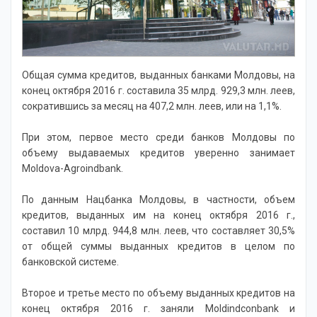
Новости
Общая сумма кредитов, выданных банками Молдовы, на
конец октября 2016 г. составила 35 млрд. 929,3 млн. леев,
сократившись за месяц на 407,2 млн. леев, или на 1,1%.
При этом, первое место среди банков Молдовы по
объему выдаваемых кредитов уверенно занимает
Moldova-Agroindbank.
По данным Нацбанка Молдовы, в частности, объем
кредитов, выданных им на конец октября 2016 г.,
составил 10 млрд. 944,8 млн. леев, что составляет 30,5%
от общей суммы выданных кредитов в целом по
банковской системе.
Второе и третье место по объему выданных кредитов на
конец октября 2016 г. заняли Moldindconbank и