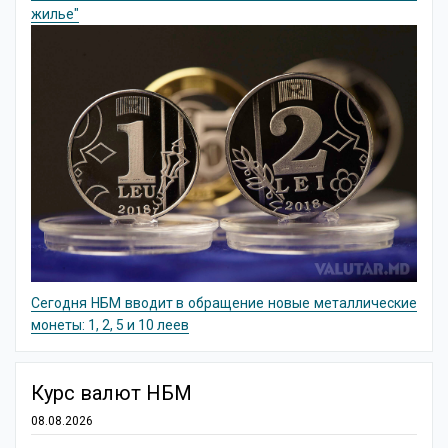
жилье"
Сегодня НБМ вводит в обращение новые металлические
монеты: 1, 2, 5 и 10 леев
Курс валют НБМ
08.08.2026