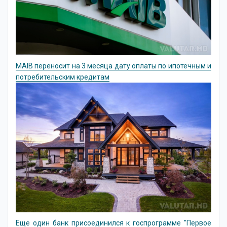
MAIB переносит на 3 месяца дату оплаты по ипотечным и
потребительским кредитам
Еще один банк присоединился к госпрограмме "Первое