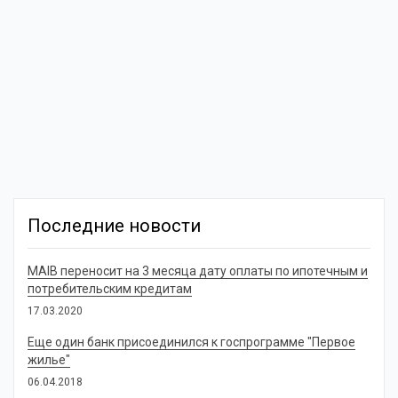
Последние новости
MAIB переносит на 3 месяца дату оплаты по ипотечным и
потребительским кредитам
17.03.2020
Еще один банк присоединился к госпрограмме "Первое
жилье"
06.04.2018