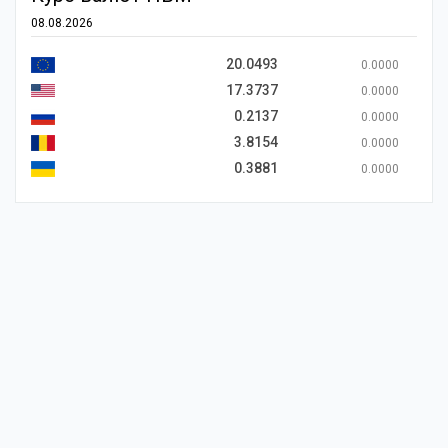
08.08.2026
20.0493
0.0000
17.3737
0.0000
0.2137
0.0000
3.8154
0.0000
0.3881
0.0000