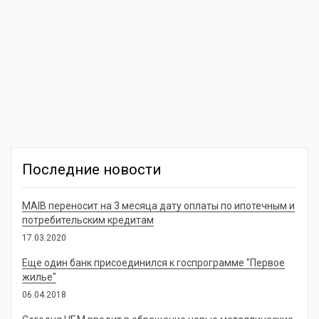
Последние новости
MAIB переносит на 3 месяца дату оплаты по ипотечным и
потребительским кредитам
17.03.2020
Еще один банк присоединился к госпрограмме "Первое
жилье"
06.04.2018