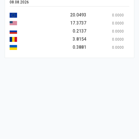
08.08.2026
20.0493
0.0000
17.3737
0.0000
0.2137
0.0000
3.8154
0.0000
0.3881
0.0000