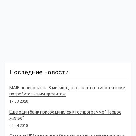
Последние новости
MAIB переносит на 3 месяца дату оплаты по ипотечным и
потребительским кредитам
17.03.2020
Еще один банк присоединился к госпрограмме "Первое
жилье"
06.04.2018