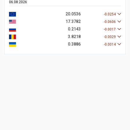
06.08.2026
20.0536
-0.0254
17.3782
-0.0606
0.2143
-0.0017
3.8218
-0.0029
0.3886
-0.0014