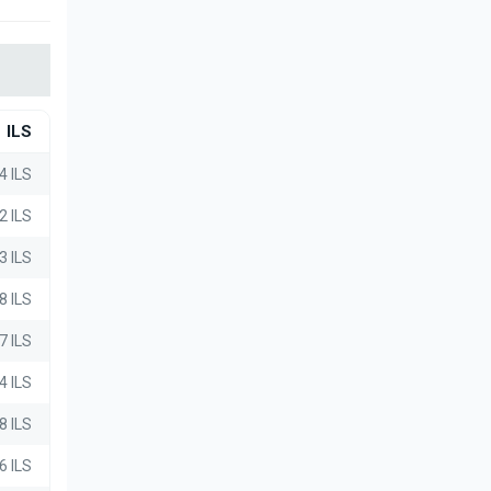
ILS
4 ILS
2 ILS
3 ILS
8 ILS
7 ILS
4 ILS
8 ILS
6 ILS